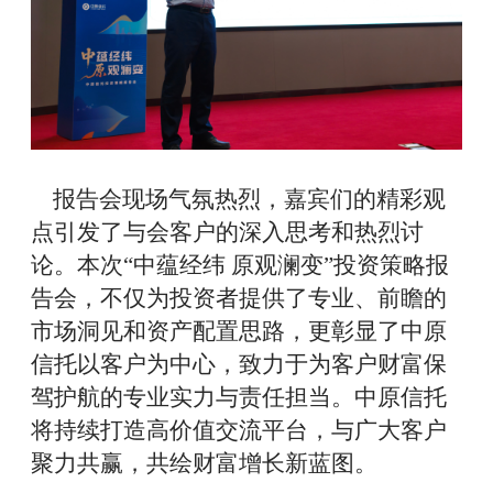
报告会现场气氛热烈，嘉宾们的精彩观
点引发了与会客户的深入思考和热烈讨
论。本次“中蕴经纬 原观澜变”投资策略报
告会，不仅为投资者提供了专业、前瞻的
市场洞见和资产配置思路，更彰显了中原
信托以客户为中心，致力于为客户财富保
驾护航的专业实力与责任担当。中原信托
将持续打造高价值交流平台，与广大客户
聚力共赢，共绘财富增长新蓝图。