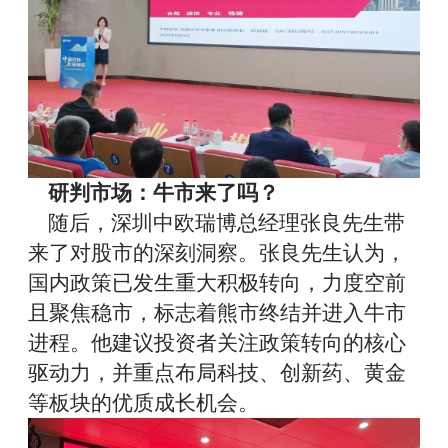
研判市场：牛市
来了吗？
随后，深圳中欧瑞博总经理张良先生带
来了对股市的深刻洞察。张良先生认为，
国内政策已发生重大积极转向，力度空前
且聚焦稳市，标志着熊市终结并进入牛市
进程。他建议投资者关注政策转向的核心
驱动力，并重点布局科技、
创新药
、黄金
等板块的优质成长机会。