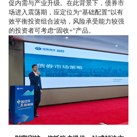
促内需与产业升级。在此背景下，债券市
场进入震荡期，应定位为“基础配置”以有
效平衡投资组合波动，风险承受能力较强
的投资者可考虑“固收+”产品。