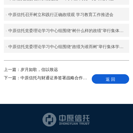
·
中原信托召开树立和践行正确政绩观 学习教育工作推进会
·
中原信托党委理论学习中心组围绕“树什么样的政绩”举行集体学习研讨
·
中原信托党委理论学习中心组围绕“政绩为谁而树”举行集体学习研讨
上一篇：
岁月如歌，信以致远
下一篇：
中原信托与财通证券签署战略合作协议 共探财富管理服务新生态
返 回