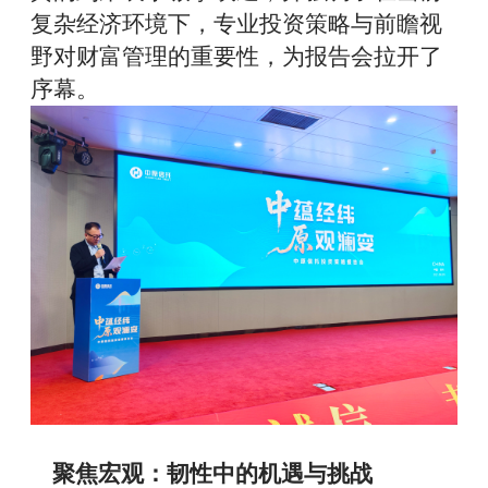
复杂经济环境下，专业投资策略与前瞻视
野对财富管理的重要性，为报告会拉开了
序幕。
聚焦宏观：韧性中的机遇与挑战