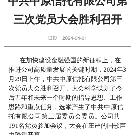
中共中原信托有限公司第
三次党员大会胜利召开
日期：2024-04-01
在加快建设金融强国的新征程上，在
推进公司高质量发展的关键时期，
2024
年
3
月
29
日上午，中共中原信托有限公司第三
次党员大会胜利召开。大会科学谋划了今
后五年和未来一个时期的指导思想、工作
思路和重点任务，选举产生了
中共中原信
托有限公司第三届委员会委员
。公司共
191
名党员参加会议，大会在庄严的国歌声