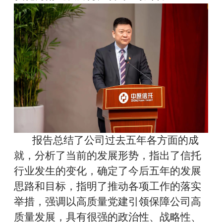
报告总结了公司过去五年各方面的成
就，分析了当前的发展形势，指出了信托
行业发生的变化，确定了今后五年的发展
思路和目标，指明了推动各项工作的落实
举措，强调以高质量党建引领保障公司高
质量发展，具有很强的政治性、战略性、