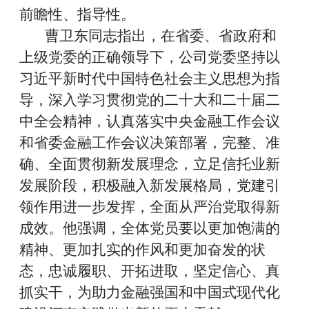
前瞻性、指导性。
曹卫东同志指出，在省委、省政府和
上级党委的正确领导下，公司党委坚持以
习近平新时代中国特色社会主义思想为指
导，深入学习贯彻党的二十大和二十届二
中全会精神，认真落实中央金融工作会议
和省委金融工作会议决策部署，完整、准
确、全面贯彻新发展理念，立足信托业新
发展阶段，积极融入新发展格局，党建引
领作用进一步发挥，全面从严治党取得新
成效。他强调，全体党员要以更加饱满的
精神、更加扎实的作风和更加奋发的状
态，忠诚履职、开拓进取，坚定信心、真
抓实干，为助力金融强国和中国式现代化