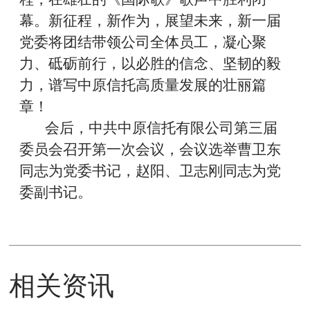
幕。新征程，新作为，展望未来，新一届
党委将团结带领公司全体员工，凝心聚
力、砥砺前行，以必胜的信念、坚韧的毅
力，谱写中原信托高质量发展的壮丽篇
章！
会后，
中共中原信托有限公司第三届
委员会
召开
第一次会议
，会议选举曹卫东
同志为党委书记，赵阳、卫志刚同志为党
委副书记。
相关资讯