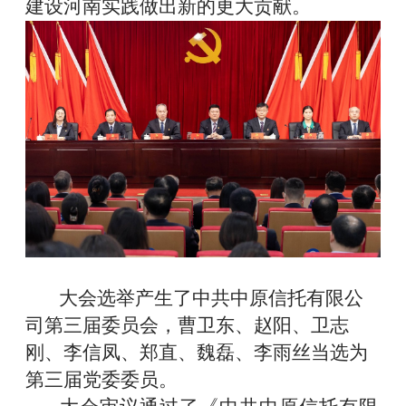
建设河南实践做出新的更大贡献。
大会选举产生了中共中原信托有限公
司第三届委员会，曹卫东、赵阳、卫志
刚、李信凤、郑直、魏磊、李雨丝当选为
第三届党委委员。