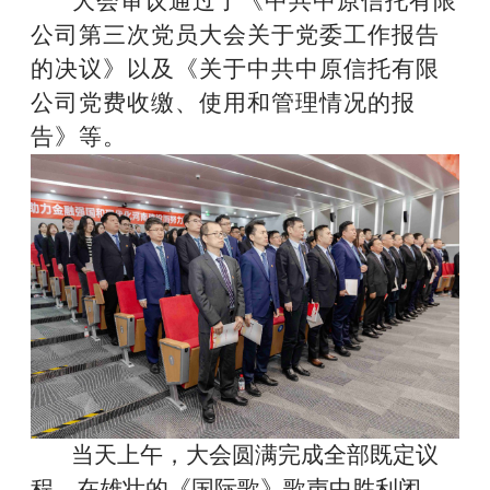
大会审议通过了《中共中原信托有限
公司第三次党员大会关于党委工作报告
的决议》以及《关于中共中原信托有限
公司党费收缴、使用和管理情况的报
告》等。
当天上午，大会圆满完成全部既定议
程，在雄壮的《国际歌》歌声中胜利闭