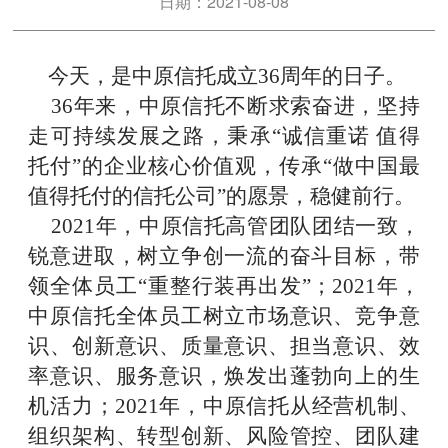
日期：2021-08-08
今天，是中原信托成立
36周年的日子。
36年来，中原信托不断求索奋进，坚持
走可持续发展之路，秉承“诚信重诺 值得
托付”的企业核心价值观，传承“做中国最
值得托付的信托公司”的愿景，稳健前行。
2021年，中原信托高管团队团结一致，
锐意进取，树立争创一流的奋斗目标，带
领全体员工“重整行装再出发”；2021年，
中原信托全体员工树立市场意识、竞争意
识、创新意识、质量意识、担当意识、效
率意识、服务意识，焕发出蓬勃向上的生
机活力；2021年，中原信托从经营机制、
组织架构、转型创新、风险管控、团队建