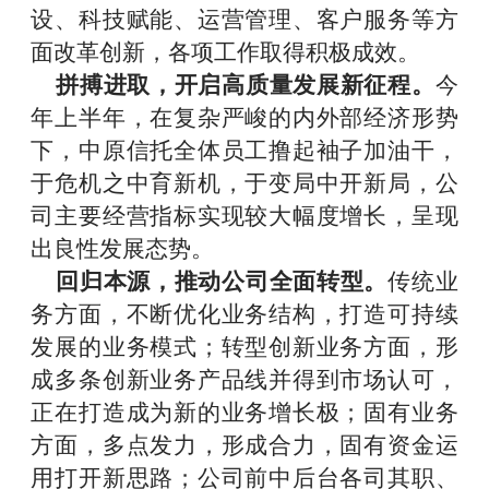
设、科技赋能、运营管理、客户服务等方
面改革创新，各项工作取得积极成效。
拼搏进取，开启高质量发展新征程。
今
年上半年，在复杂严峻的内外部经济形势
下，中原信托全体员工撸起袖子加油干，
于危机之中育新机，于变局中开新局，公
司主要经营指标实现较大幅度增长，呈现
出良性发展态势。
回归本源，推动公司全面转型。
传统业
务方面，不断优化业务结构，打造可持续
发展的业务模式；转型创新业务方面，形
成多条创新业务产品线并得到市场认可，
正在打造成为新的业务增长极；固有业务
方面，多点发力，形成合力，固有资金运
用打开新思路；公司前中后台各司其职、