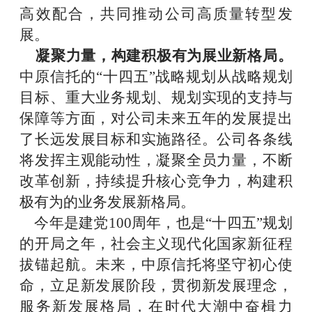
高效配合，共同推动公司高质量转型发
展。
凝聚力量，构建积极有为展业新格局。
中原信托的
“十四五”战略规划从战略规划
目标、重大业务规划、规划实现的支持与
保障等方面，对公司未来五年的发展提出
了长远发展目标和实施路径。公司各条线
将发挥主观能动性，凝聚全员力量，不断
改革创新，持续提升核心竞争力，构建积
极有为的业务发展新格局。
今年是建党
100周年，也是“十四五”规划
的开局之年，社会主义现代化国家新征程
拔锚起航。未来，中原信托将坚守初心使
命，立足新发展阶段，贯彻新发展理念，
服务新发展格局，在时代大潮中奋楫力