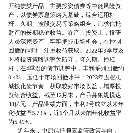
开纯债类产品，主要投资债券等中低风险资
产，以债券票息策略为基础，综合运用杠
杆、久期、波段交易等策略组合，追求信托
财产的长期稳健收益。在产品投资上，投研
人员深挖资产，牢牢把握市场机会，在控制
回撤的同时，注重收益获取。2022年3季度及
时将投资策略调整为防守，降久期、控杠
杆，在4季度的债市调整中，丰利系列回撤约
0.4%，远低于市场回撤水平；2023年度根据
城投化债节奏，获取较好市场收益，增厚投
资组合收益。截至12月末，产品募集规模达
38亿元，产品业绩方面，丰利2号成立以来年
化收益率5.73%，近6个月以来的年化收益率
为5.49%。
近年来，中原信托顺应监管政策导向，