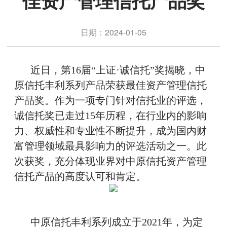
佳资产管理信托产品奖
日期：2024-01-05
近日，第16届“上证·诚信托”奖揭晓，中
原信托丰利系列产品荣获最佳资产管理信托
产品奖。作为一项专门针对信托业的评选，
诚信托奖已走过15年历程，在行业内的影响
力、权威性和专业性不断提升，成为国内财
富管理领域最具影响力的评选活动之一。此
次获奖，充分体现业界对中原信托资产管理
信托产品的高度认可和肯定。
中原信托丰利系列成立于2021年，为定