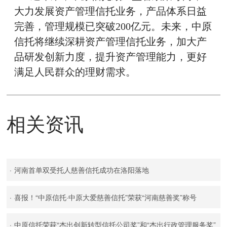
大力发展资产管理信托业务，产品体系日益
完善，管理规模已突破200亿元。未来，中原
信托将继续深耕资产管理信托业务，加大产
品研发创新力度，提升资产管理能力，更好
满足人民群众的理财需求。
相关资讯
·
河南首单双受托人慈善信托成功在洛阳落地
·
喜报！“中原信托·中原大爱慈善信托”荣获“河南慈善奖”称号
·
中原信托荣获“杰出创新转型信托公司奖”和“杰出行政管理服务奖”