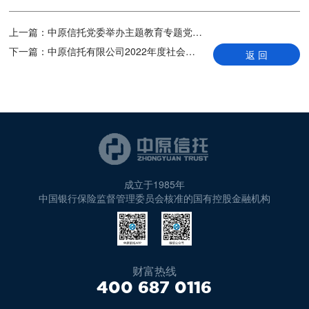
上一篇：
中原信托党委举办主题教育专题党课暨第二期读书班学习总结会议
下一篇：
中原信托有限公司2022年度社会责任报告
返 回
成立于1985年
中国银行保险监督管理委员会核准的国有控股金融机构
财富热线
400 687 0116