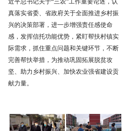
近平总书记关于
“
三农
”
工作重要论述，认
真落实省委、省政府关于全面推进乡村振
兴的决策部署，进一步增强责任感使命
感，发挥信托功能优势，紧盯帮扶村镇实
际需求，抓住重点问题和关键环节，不断
完善帮扶举措，为推动巩固拓展脱贫攻
坚、助力乡村振兴、加快农业强省建设贡
献力量。