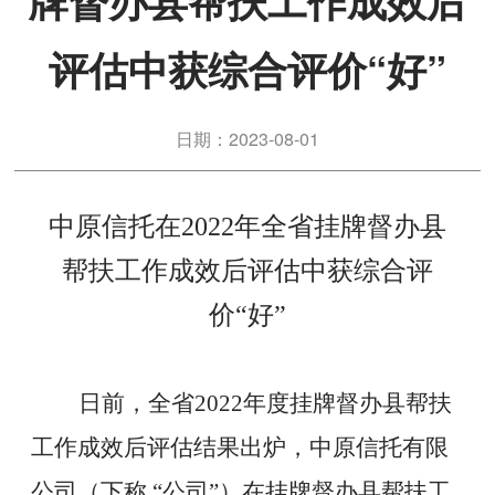
牌督办县帮扶工作成效后
评估中获综合评价“好”
日期：2023-08-01
中原信托在
2022
年全省挂牌督办县
帮扶工作成效后评估中获综合评
价
“
好
”
日前，全省
2022
年度挂牌督办县帮扶
工作成效后评估结果出炉，中原信托有限
公司（下称
“
公司
”
）在挂牌督办县帮扶工