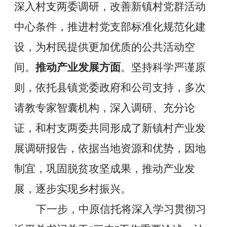
深入村支两委调研，改善新镇村党群活动
中心条件，推进村党支部标准化规范化建
设，为村民提供更加优质的公共活动空
间。
推动产业发展方面
。坚持科学严谨原
则，依托县镇党委政府和公司支持，多次
请教专家智囊机构，深入调研、充分论
证，和村支两委共同形成了新镇村产业发
展调研报告，依据当地资源和优势，因地
制宜，巩固脱贫攻坚成果，推动产业发
展，逐步实现乡村振兴。
下一步，中原信托将深入学习贯彻习