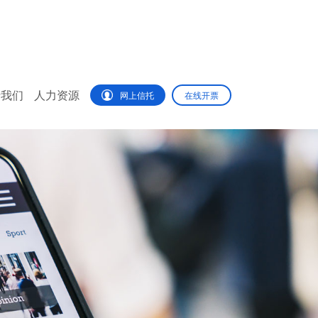
于我们
人力资源
网上信托
在线开票