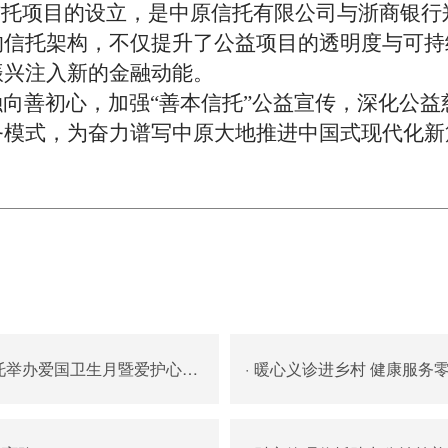
信托项目的设立，是中原信托有限公司与浙商银
的信托架构，不仅提升了公益项目的透明度与可持
振兴注入新的金融动能。
向善初心，加强
“善本信托”公益宣传，深化公益
务模式，为奋力谱写中原大地推进中国式现代化
国卫生月暨爱护心脏健康专题讲座
·
暖心义诊进乡村 健康服务