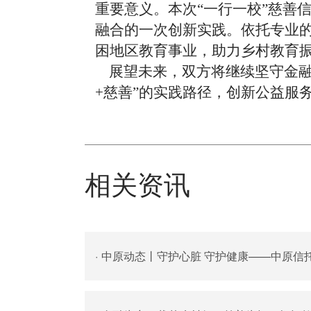
重要意义。本次“一行一校”慈善
融合的一次创新实践。依托专业
困地区教育事业，助力乡村教育
展望未来，双方将继续坚守金融
+慈善”的实践路径，创新公益服
相关资讯
·
中原动态丨守护心脏 守护健康——中原信托举办爱