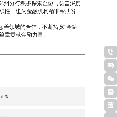
行郑州分行积极探索金融与慈善深度
续性，也为金融机构精准帮扶贫
慈善领域的合作，不断拓宽“金融
新篇章贡献金融力量。
零距离