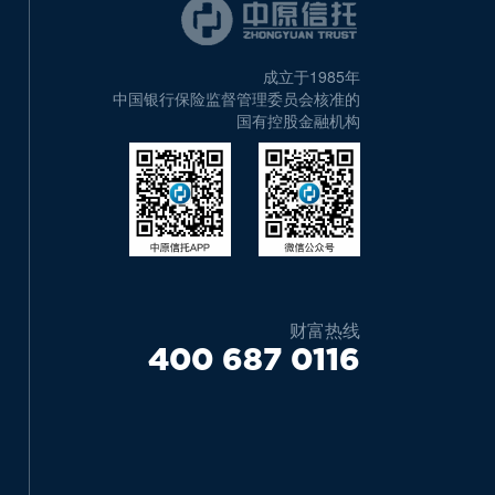
成立于1985年
中国银行保险监督管理委员会核准的
国有控股金融机构
财富热线
400 687 0116