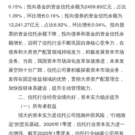
0.15%；投向基金的资金信托余额为2459.60亿元，占比
1.39%，环比增长0.16%；投向债券的资金信托余额为
12,241.27亿元，占比6.92%，环比增长0.04%。投向股
票的资金信托余额下降，投向债券和基金的资金信托余
额增长，说明了信托行业不断巩固自身核心竞争力，在
债券和大类资产配置领域持续发力，积极发展资本市场
业务。当前，我国资本市场深化改革加速推进，未来发
展空间十分广阔，信托公司要积极探索资本市场业务，
发挥在固定收益领域的优势，贯彻大类资产配置理念，
加快投研体系建设，提升主动管理能力。
二、信托行业经营业绩向好，资本实力稳步提升
（一）所有者权益
强大的资本实力是信托公司抵御外部风险，“行稳致
远”的坚实基础。2020年1季度，信托行业资本实力进一
步增强。截至2020年1季度末，信托行业68家公司所有