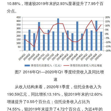
10.88%，增速较2019年末的2.93%显著提升了7.95个百
分点。
图7 2016年Q1—2020年Q1 季度经营收入及同比增
速
从收入结构来看，2020年1季度，信托业务收入为
190.59亿元，同比增长13.16%，较2019年末的12.60%
增速提升了0.55个百分点；信托业务收入占比为
74.55%，较2019年末提升了4.72个百分点，为近4年的