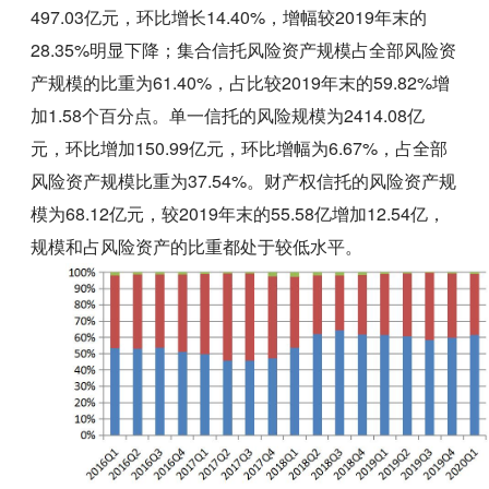
497.03亿元，环比增长14.40%，增幅较2019年末的
28.35%明显下降；集合信托风险资产规模占全部风险资
产规模的比重为61.40%，占比较2019年末的59.82%增
加1.58个百分点。单一信托的风险规模为2414.08亿
元，环比增加150.99亿元，环比增幅为6.67%，占全部
风险资产规模比重为37.54%。财产权信托的风险资产规
模为68.12亿元，较2019年末的55.58亿增加12.54亿，
规模和占风险资产的比重都处于较低水平。