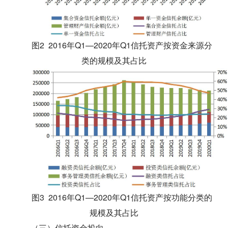
图2 2016年Q1—2020年Q1信托资产按资金来源分
类的规模及其占比
图3 2016年Q1—2020年Q1信托资产按功能分类的
规模及其占比
（三）信托资金投向