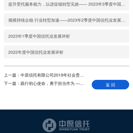
·
提升受托服务能力，以进促稳转型见效—— 2023年3季度中国信托业发展评析
·
规模持续企稳 行业转型加速——2023年2季度中国信托业发展评析
·
2023年1季度中国信托业发展评析
·
2022年度中国信托业发展评析
上一篇：
中原信托有限公司2019年社会责任报告
下一篇：
践行初心使命，勇于担当作为 ——中原信托庆祝建党99周年暨“七一”表彰大会在郑州召开
返 回