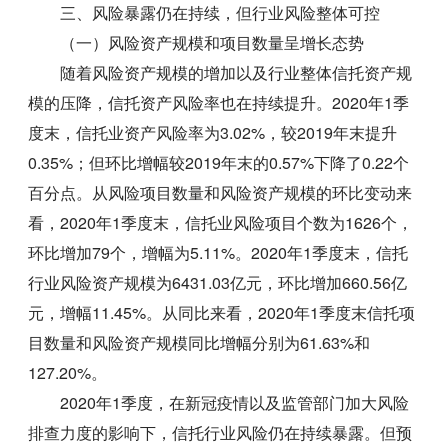
三、风险暴露仍在持续，但行业风险整体可控
（一）风险资产规模和项目数量呈增长态势
随着风险资产规模的增加以及行业整体信托资产规
模的压降，信托资产风险率也在持续提升。2020年1季
度末，信托业资产风险率为3.02%，较2019年末提升
0.35%；但环比增幅较2019年末的0.57%下降了0.22个
百分点。从风险项目数量和风险资产规模的环比变动来
看，2020年1季度末，信托业风险项目个数为1626个，
环比增加79个，增幅为5.11%。2020年1季度末，信托
行业风险资产规模为6431.03亿元，环比增加660.56亿
元，增幅11.45%。从同比来看，2020年1季度末信托项
目数量和风险资产规模同比增幅分别为61.63%和
127.20%。
2020年1季度，在新冠疫情以及监管部门加大风险
排查力度的影响下，信托行业风险仍在持续暴露。但预