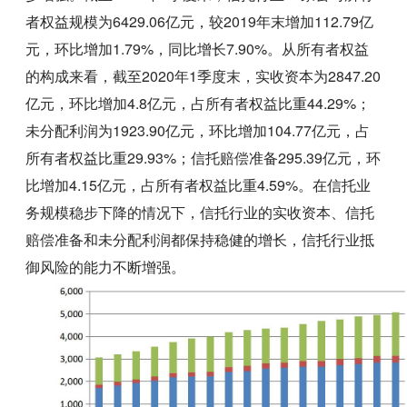
者权益规模为6429.06亿元，较2019年末增加112.79亿
元，环比增加1.79%，同比增长7.90%。从所有者权益
的构成来看，截至2020年1季度末，实收资本为2847.20
亿元，环比增加4.8亿元，占所有者权益比重44.29%；
未分配利润为1923.90亿元，环比增加104.77亿元，占
所有者权益比重29.93%；信托赔偿准备295.39亿元，环
比增加4.15亿元，占所有者权益比重4.59%。在信托业
务规模稳步下降的情况下，信托行业的实收资本、信托
赔偿准备和未分配利润都保持稳健的增长，信托行业抵
御风险的能力不断增强。