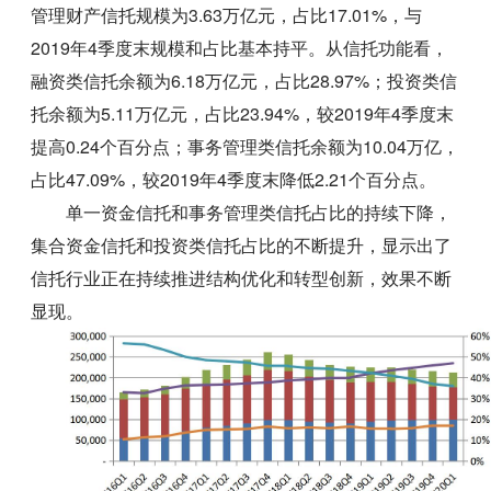
管理财产信托规模为3.63万亿元，占比17.01%，与
2019年4季度末规模和占比基本持平。从信托功能看，
融资类信托余额为6.18万亿元，占比28.97%；投资类信
托余额为5.11万亿元，占比23.94%，较2019年4季度末
提高0.24个百分点；事务管理类信托余额为10.04万亿，
占比47.09%，较2019年4季度末降低2.21个百分点。
单一资金信托和事务管理类信托占比的持续下降，
集合资金信托和投资类信托占比的不断提升，显示出了
信托行业正在持续推进结构优化和转型创新，效果不断
显现。