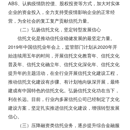
ABS、认购疫情防控债、股权投资等方式，加大对实体
企业的资金投入，全力支持受疫情影响企业的正常经
营，为全社会的复工复产贡献信托力量。
（二）弘扬信托文化，坚定转型发展信心
信托文化是推动信托业稳健发展的最坚定力量。
2019年中国信托业年会上，监管部门计划从2020年开
始连续用五年的时间，开展信托文化教育年、信托文化
普及年、信托文化确立年、信托文化深化年、信托文化
提升年的主题活动，在全行业开展信托文化建设工程，
推动信托文化建设有步骤、有计划地向纵深开展，最终
建成有中国特色的信托文化。弘扬信托文化功在当下，
利在长远。目前，行业内多家信托公司已经制定了文化
建设方案，坚定扎实推进信托文化建设，增强转型发展
信心。
（三）压降融资类信托业务，逐步提升综合金融服