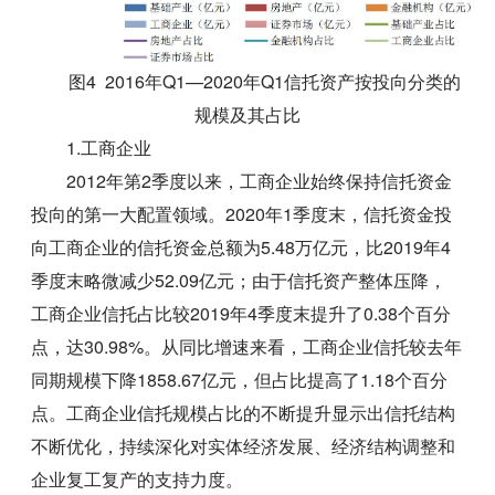
图4 2016年Q1—2020年Q1信托资产按投向分类的
规模及其占比
1.工商企业
2012年第2季度以来，工商企业始终保持信托资金
投向的第一大配置领域。2020年1季度末，信托资金投
向工商企业的信托资金总额为5.48万亿元，比2019年4
季度末略微减少52.09亿元；由于信托资产整体压降，
工商企业信托占比较2019年4季度末提升了0.38个百分
点，达30.98%。从同比增速来看，工商企业信托较去年
同期规模下降1858.67亿元，但占比提高了1.18个百分
点。工商企业信托规模占比的不断提升显示出信托结构
不断优化，持续深化对实体经济发展、经济结构调整和
企业复工复产的支持力度。