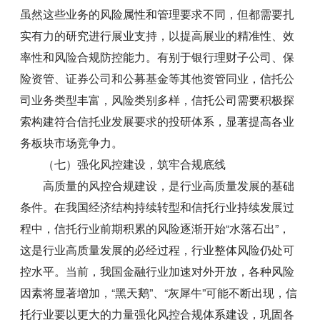
虽然这些业务的风险属性和管理要求不同，但都需要扎
实有力的研究进行展业支持，以提高展业的精准性、效
率性和风险合规防控能力。有别于银行理财子公司、保
险资管、证券公司和公募基金等其他资管同业，信托公
司业务类型丰富，风险类别多样，信托公司需要积极探
索构建符合信托业发展要求的投研体系，显著提高各业
务板块市场竞争力。
（七）强化风控建设，筑牢合规底线
高质量的风控合规建设，是行业高质量发展的基础
条件。在我国经济结构持续转型和信托行业持续发展过
程中，信托行业前期积累的风险逐渐开始“水落石出”，
这是行业高质量发展的必经过程，行业整体风险仍处可
控水平。当前，我国金融行业加速对外开放，各种风险
因素将显著增加，“黑天鹅”、“灰犀牛”可能不断出现，信
托行业要以更大的力量强化风控合规体系建设，巩固各