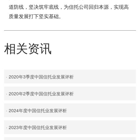
道防线，坚决筑牢底线，为信托公司回归本源，实现高
质量发展打下坚实基础。
相关资讯
·
2020年3季度中国信托业发展评析
·
2020年2季度中国信托业发展评析
·
2024年度中国信托业发展评析
·
2023年度中国信托业发展评析