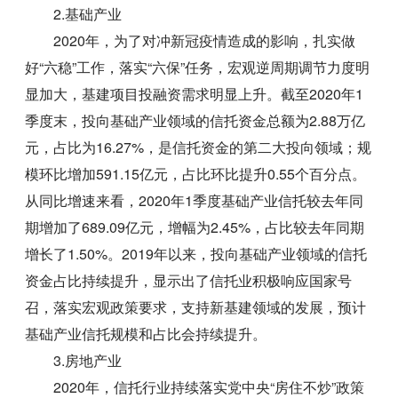
2.基础产业
2020年，为了对冲新冠疫情造成的影响，扎实做
好“六稳”工作，落实“六保”任务，宏观逆周期调节力度明
显加大，基建项目投融资需求明显上升。截至2020年1
季度末，投向基础产业领域的信托资金总额为2.88万亿
元，占比为16.27%，是信托资金的第二大投向领域；规
模环比增加591.15亿元，占比环比提升0.55个百分点。
从同比增速来看，2020年1季度基础产业信托较去年同
期增加了689.09亿元，增幅为2.45%，占比较去年同期
增长了1.50%。2019年以来，投向基础产业领域的信托
资金占比持续提升，显示出了信托业积极响应国家号
召，落实宏观政策要求，支持新基建领域的发展，预计
基础产业信托规模和占比会持续提升。
3.房地产业
2020年，信托行业持续落实党中央“房住不炒”政策