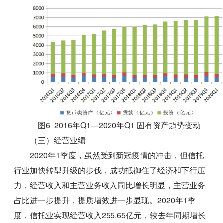
图6 2016年Q1—2020年Q1 固有资产趋势变动
（三）经营业绩
2020年1季度，虽然受到新冠疫情的冲击，但信托
行业加快转型升级的步伐，成功抵御住了经济和下行压
力，经营收入和主营业务收入同比增长明显，主营业务
占比进一步提升，提质增效进一步显现。2020年1季
度，信托业实现经营收入255.65亿元，较去年同期增长