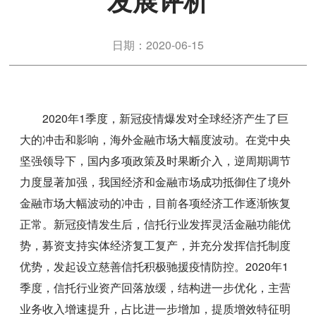
发展评析
日期：2020-06-15
2020年1季度，新冠疫情爆发对全球经济产生了巨
大的冲击和影响，海外金融市场大幅度波动。在党中央
坚强领导下，国内多项政策及时果断介入，逆周期调节
力度显著加强，我国经济和金融市场成功抵御住了境外
金融市场大幅波动的冲击，目前各项经济工作逐渐恢复
正常。新冠疫情发生后，信托行业发挥灵活金融功能优
势，募资支持实体经济复工复产，并充分发挥信托制度
优势，发起设立慈善信托积极驰援疫情防控。2020年1
季度，信托行业资产回落放缓，结构进一步优化，主营
业务收入增速提升，占比进一步增加，提质增效特征明