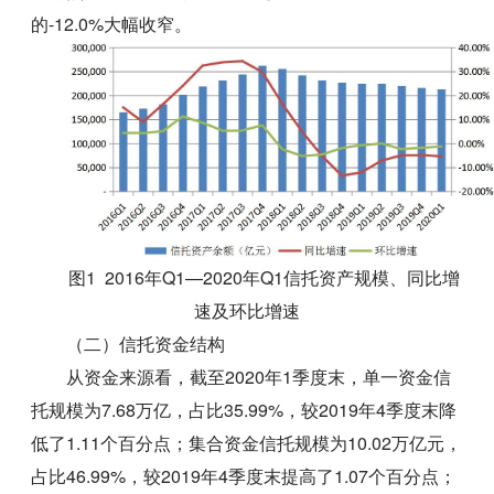
的-12.0%大幅收窄。
图1 2016年Q1—2020年Q1信托资产规模、同比增
速及环比增速
（二）信托资金结构
从资金来源看，截至2020年1季度末，单一资金信
托规模为7.68万亿，占比35.99%，较2019年4季度末降
低了1.11个百分点；集合资金信托规模为10.02万亿元，
占比46.99%，较2019年4季度末提高了1.07个百分点；