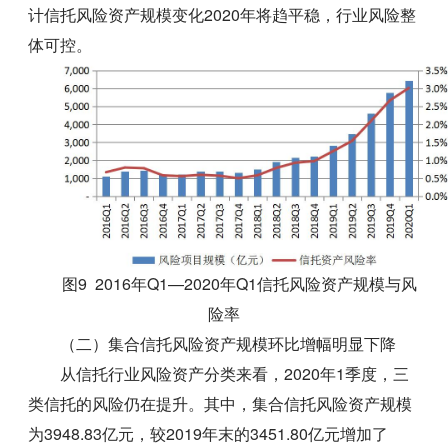
计信托风险资产规模变化2020年将趋平稳，行业风险整
体可控。
图9 2016年Q1—2020年Q1信托风险资产规模与风
险率
（二）集合信托风险资产规模环比增幅明显下降
从信托行业风险资产分类来看，2020年1季度，三
类信托的风险仍在提升。其中，集合信托风险资产规模
为3948.83亿元，较2019年末的3451.80亿元增加了