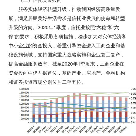
服务实体经济转型升级，推动我国经济高质量发
展，满足居民美好生活需求是信托业发展的使命和转型
升级的方向。2020年1季度，信托业按照“六稳”和“六
保”的要求，积极采取各项措施，稳步加大对实体经济和
中小企业的资金投入，着重引导资金进入工商企业和基
础设施领域，支持国家重大战略实施和企业复工复产，
提高金融服务效率。截至2020年1季度末，工商企业在
资金投向中仍占据首位，基础产业、房地产、金融机构
和证券投资市场分别位居二至五位。