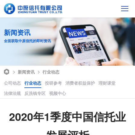
新闻资讯
全面获取中原信托的即时资讯
新闻资讯
行业动态
公司动态
行业动态
投研参考
消费者权益保护
理财课堂
法律法规
反洗钱专区
视频中心
2020年1季度中国信托业