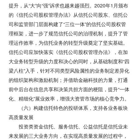
提升，从“大”向“强”诉求也越来越强烈。2020年1月颁布
的《信托公司股权管理办法》从信托公司股东、信托公
司和监管部门层面构建了“三位一体”的信托公司股权管
理框架，进一步了规范信托公司的治理机制，提升了管
理运作效率，为信托业务的转型升级奠定了坚实基础。
信托公司应加快落实《信托公司股权管理办法》，在加
大业务转型升级的力度和决心的同时，从基础制度和“四
梁八柱”入手，针对不同类型风险属性的业务制定差异化
的组织架构和激励机制；并借助金融科技的力量，打通
前中后台在信息共享和决策共担方面的梗阻，提升“一体
化、精细化”展业效率，增强大资管市场的核心竞争力。
（六）构建信托特色的投研体系，支持各业务板块
高质量发展
投资类资金信托、服务信托、公益信托是信托业未
来发展的三大业务方向，在实现高质量发展的过程中，