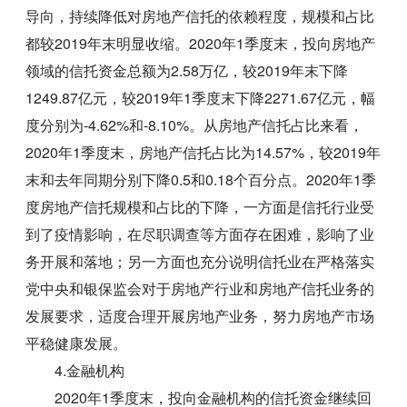
导向，持续降低对房地产信托的依赖程度，规模和占比
都较2019年末明显收缩。2020年1季度末，投向房地产
领域的信托资金总额为2.58万亿，较2019年末下降
1249.87亿元，较2019年1季度末下降2271.67亿元，幅
度分别为-4.62%和-8.10%。从房地产信托占比来看，
2020年1季度末，房地产信托占比为14.57%，较2019年
末和去年同期分别下降0.5和0.18个百分点。2020年1季
度房地产信托规模和占比的下降，一方面是信托行业受
到了疫情影响，在尽职调查等方面存在困难，影响了业
务开展和落地；另一方面也充分说明信托业在严格落实
党中央和银保监会对于房地产行业和房地产信托业务的
发展要求，适度合理开展房地产业务，努力房地产市场
平稳健康发展。
4.金融机构
2020年1季度末，投向金融机构的信托资金继续回