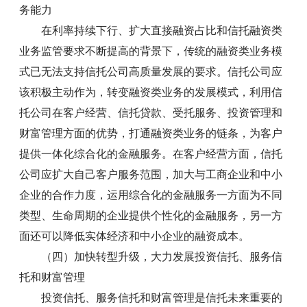
务能力
在利率持续下行、扩大直接融资占比和信托融资类
业务监管要求不断提高的背景下，传统的融资类业务模
式已无法支持信托公司高质量发展的要求。信托公司应
该积极主动作为，转变融资类业务的发展模式，利用信
托公司在客户经营、信托贷款、受托服务、投资管理和
财富管理方面的优势，打通融资类业务的链条，为客户
提供一体化综合化的金融服务。在客户经营方面，信托
公司应扩大自己客户服务范围，加大与工商企业和中小
企业的合作力度，运用综合化的金融服务一方面为不同
类型、生命周期的企业提供个性化的金融服务，另一方
面还可以降低实体经济和中小企业的融资成本。
（四）加快转型升级，大力发展投资信托、服务信
托和财富管理
投资信托、服务信托和财富管理是信托未来重要的