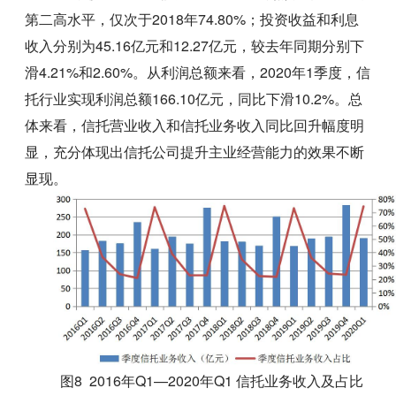
第二高水平，仅次于2018年74.80%；投资收益和利息
收入分别为45.16亿元和12.27亿元，较去年同期分别下
滑4.21%和2.60%。从利润总额来看，2020年1季度，信
托行业实现利润总额166.10亿元，同比下滑10.2%。总
体来看，信托营业收入和信托业务收入同比回升幅度明
显，充分体现出信托公司提升主业经营能力的效果不断
显现。
图8 2016年Q1—2020年Q1 信托业务收入及占比