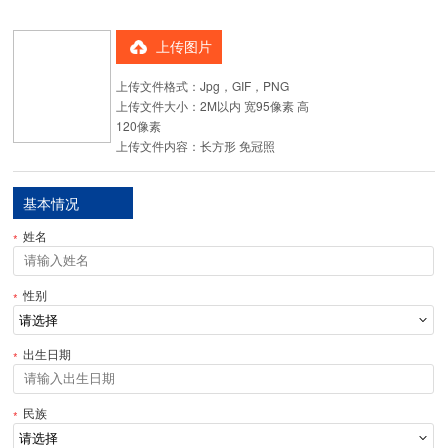
上传图片
上传文件格式：Jpg，GIF，PNG
上传文件大小：2M以内 宽95像素 高
120像素
上传文件内容：长方形 免冠照
基本情况
姓名
性别
出生日期
民族