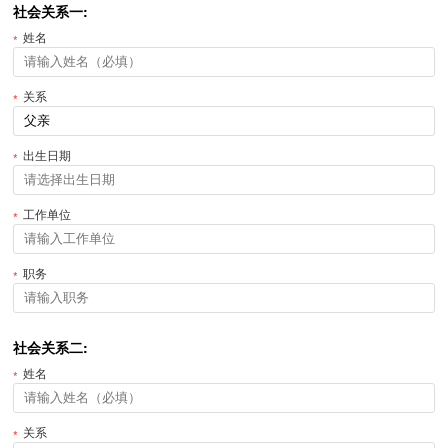
社会关系一:
姓名
关系
出生日期
工作单位
职务
社会关系二:
姓名
关系