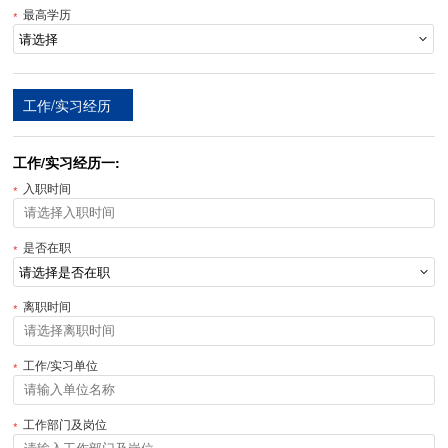
最高学历
工作/实习经历
工作/实习经历一:
入职时间
是否在职
离职时间
工作/实习单位
工作部门及岗位