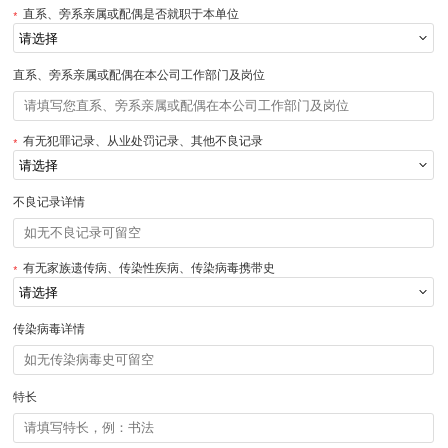
直系、旁系亲属或配偶是否就职于本单位
直系、旁系亲属或配偶在本公司工作部门及岗位
有无犯罪记录、从业处罚记录、其他不良记录
不良记录详情
有无家族遗传病、传染性疾病、传染病毒携带史
传染病毒详情
特长