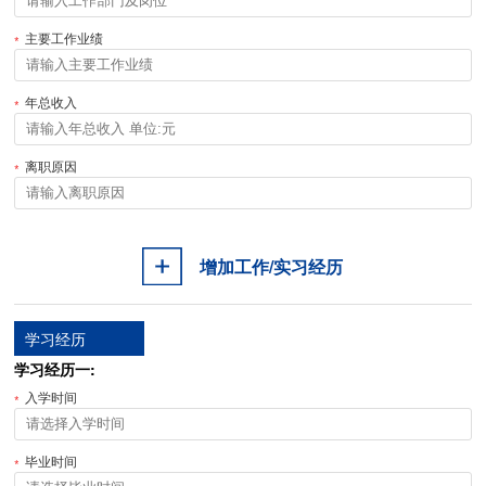
主要工作业绩
年总收入
离职原因
增加工作/实习经历
学习经历
学习经历一:
入学时间
毕业时间