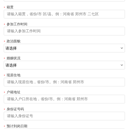
籍贯
参加工作时间
政治面貌
婚姻状况
现居住地
户籍地址
身份证号码
预计到岗日期