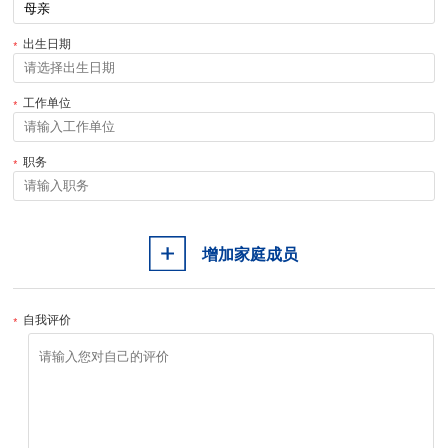
出生日期
工作单位
职务
增加家庭成员
自我评价