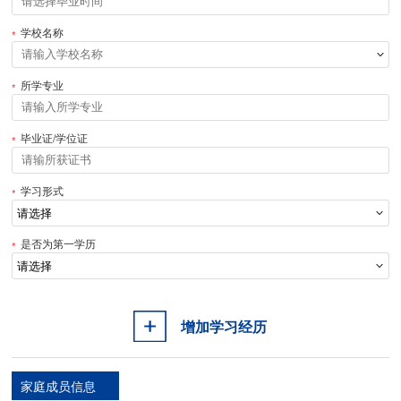
学校名称
所学专业
毕业证/学位证
学习形式
是否为第一学历
增加学习经历
家庭成员信息