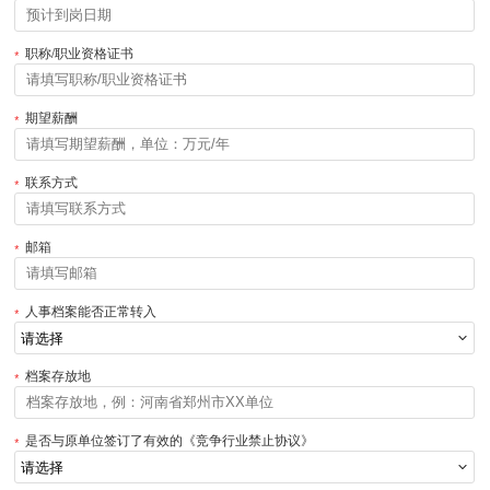
职称/职业资格证书
期望薪酬
联系方式
邮箱
人事档案能否正常转入
档案存放地
是否与原单位签订了有效的《竞争行业禁止协议》