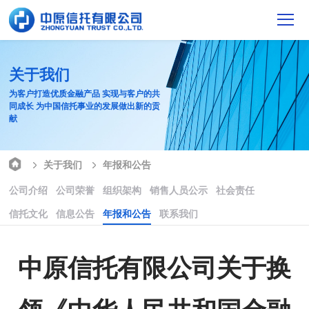
关于我们
为客户打造优质金融产品 实现与客户的共
同成长 为中国信托事业的发展做出新的贡
献
关于我们
年报和公告
公司介绍
公司荣誉
组织架构
销售人员公示
社会责任
信托文化
信息公告
年报和公告
联系我们
中原信托有限公司关于换