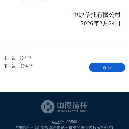
中原信托有限公司
2026
年
2
月
24
日
上一篇：
没有了
下一篇：
没有了
返 回
成立于1985年
中国银行保险监督管理委员会核准的国有控股金融机构