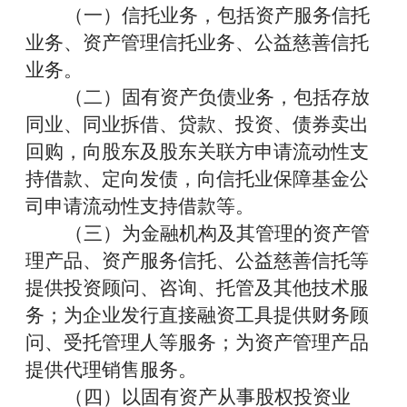
（一）信托业务，包括资产服务信托
业务、资产管理信托业务、公益慈善信托
业务
。
（二）固有资产负债业务，包括存放
同业、同业拆借、贷款、投资、债券卖出
回购，向股东及股东关联方申请流动性支
持借款、定向发债，向信托业保障基金公
司申请流动性支持借款等
。
（三）为金融机构及其管理的资产管
理产品、资产服务信托、公益慈善信托等
提供投资顾问、咨询、托管及其他技术服
务；为企业发行直接融资工具提供财务顾
问、受托管理人等服务；为资产管理产品
提供代理销售服务
。
（四）以固有资产从事股权投资业