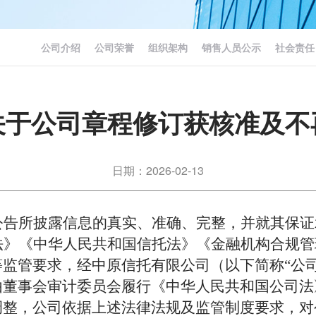
公司介绍
公司荣誉
组织架构
销售人员公示
社会责任
关于公司章程修订获核准及不
日期：2026-02-13
公告所披露信息的真实、准确、完整，并就其保证
法》《中华人民共和国信托法》《金融机构合规管
等监管要求，经中原信托有限公司（以下简称
“公
由董事会审计委员会履行《中华人民共和国公司法
调整，公司依据上述法律法规及监管制度要求，对