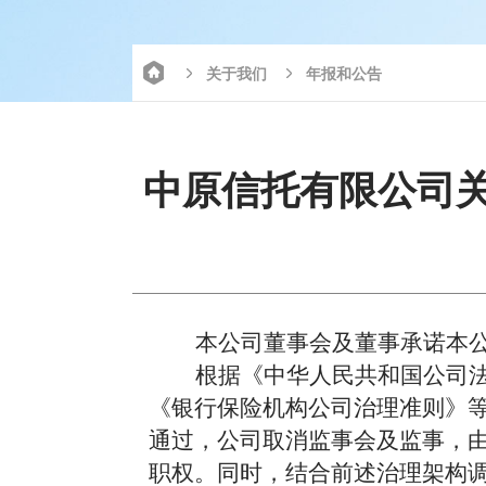
关于我们
年报和公告
中原信托有限公司
本公司董事会及董事承诺本
根据《中华人民共和国公司
《银行保险机构公司治理准则》
通过，公司取消监事会及监事，
职权。同时，结合前述治理架构