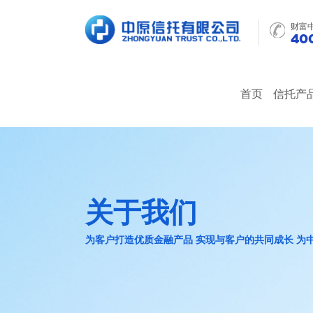
财富
400
首页
信托产
关于我们
为客户打造优质金融产品 实现与客户的共同成长 为