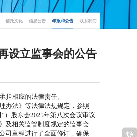
信托文化
信息公告
年报和公告
联系我们
再设立监事会的公告
承担相应的法律责任。
理办法》等法律法规规定，参照
司”）股东会
2025
年第八次会议审议
》及相关监管制度规定的监事会
公司章程进行了全面修订，确保