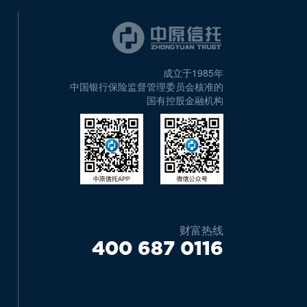
成立于1985年
中国银行保险监督管理委员会核准的
国有控股金融机构
财富热线
400 687 0116