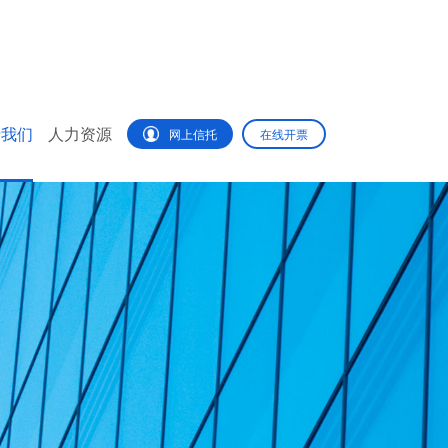
于我们
人力资源
网上信托
在线开票