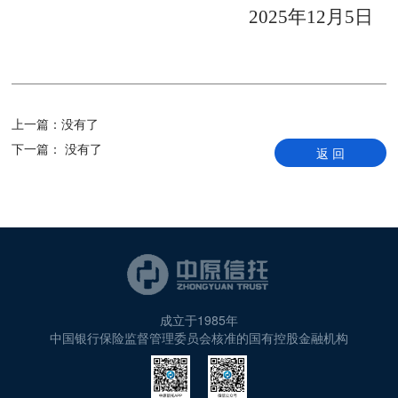
2025
年
12
月
5
日
上一篇：
没有了
下一篇：
没有了
返 回
成立于1985年
中国银行保险监督管理委员会核准的国有控股金融机构