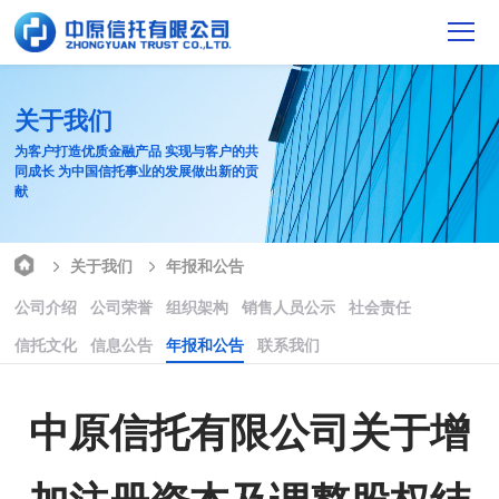
关于我们
为客户打造优质金融产品 实现与客户的共
同成长 为中国信托事业的发展做出新的贡
献
关于我们
年报和公告
公司介绍
公司荣誉
组织架构
销售人员公示
社会责任
信托文化
信息公告
年报和公告
联系我们
中原信托有限公司关于增