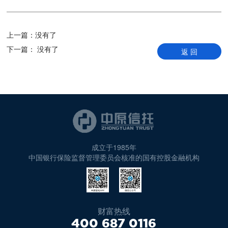
上一篇：
没有了
下一篇：
没有了
返 回
成立于1985年
中国银行保险监督管理委员会核准的国有控股金融机构
财富热线
400 687 0116