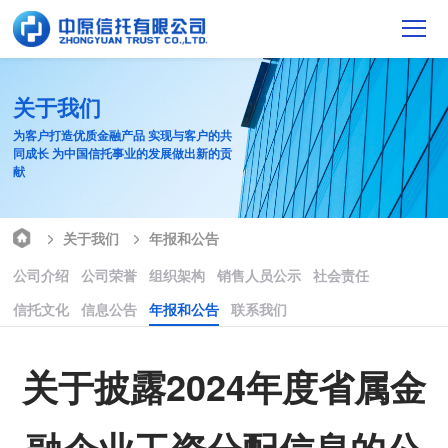
关于我们
为客户打造优质金融产品 实现与客户的共
同成长 为中国信托事业的发展做出新的贡
献
关于我们
年报和公告
公司介绍
公司荣誉
组织架构
销售人员公示
社会责任
信托文化
信息公告
年报和公告
联系我们
关于披露2024年度省属金