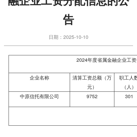
融企业工资分配信息的公
告
日期：2025-10-10
2024年度省属金融企业工
企业名称
清算工资总额（万
职工人
元）
（人）
中原信托有限公司
9752
301