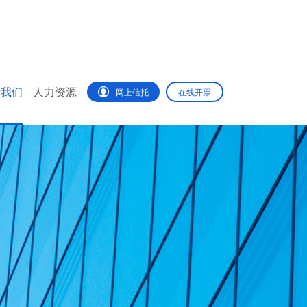
于我们
人力资源
网上信托
在线开票