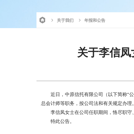
关于我们
年报和公告
关于李信凤
近日，中原信托有限公司（以下简称“
总会计师等职务，按公司法和有关规定办理
李信凤女士在公司任职期间，恪尽职守
特此公告。