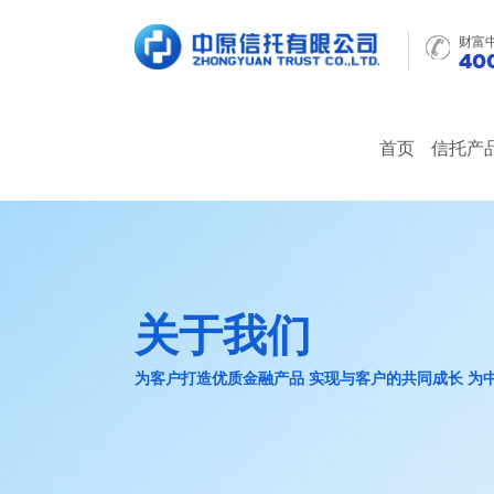
财富
400
首页
信托产
关于我们
为客户打造优质金融产品 实现与客户的共同成长 为