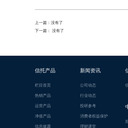
上一篇：
没有了
下一篇：
没有了
信托产品
新闻资讯
栏目首页
公司动态
热销产品
行业动态
运营产品
投研参考
净值产品
消费者权益保护
信息披露
理财课堂