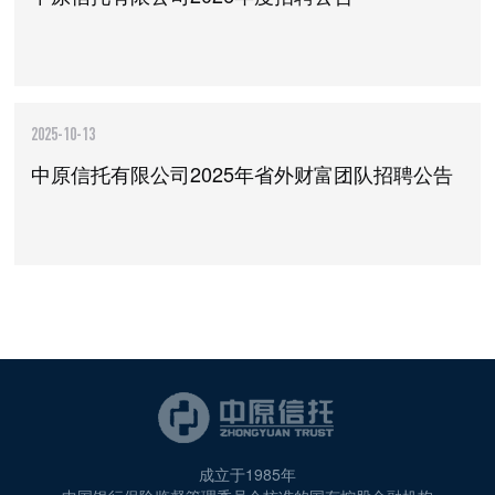
2025-10-13
中原信托有限公司2025年省外财富团队招聘公告
成立于1985年