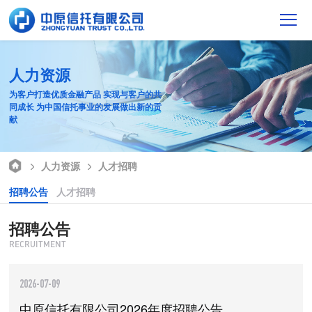
人力资源
为客户打造优质金融产品 实现与客户的共
同成长 为中国信托事业的发展做出新的贡
献
人力资源
人才招聘
招聘公告
人才招聘
招聘公告
RECRUITMENT
2026-07-09
中原信托有限公司2026年度招聘公告