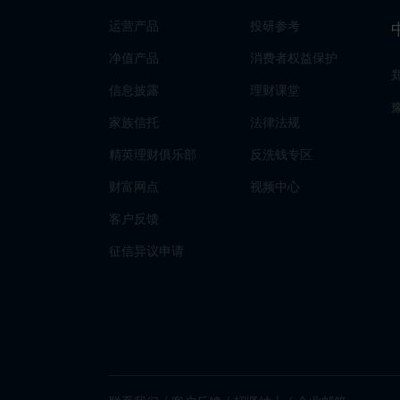
运营产品
投研参考
净值产品
消费者权益保护
信息披露
理财课堂
家族信托
法律法规
精英理财俱乐部
反洗钱专区
财富网点
视频中心
客户反馈
征信异议申请