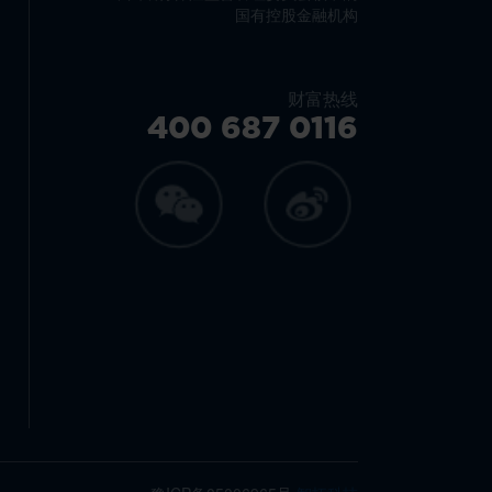
国有控股金融机构
财富热线
400 687 0116