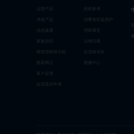
运营产品
投研参考
净值产品
消费者权益保护
信息披露
理财课堂
家族信托
法律法规
精英理财俱乐部
反洗钱专区
财富网点
视频中心
客户反馈
征信异议申请