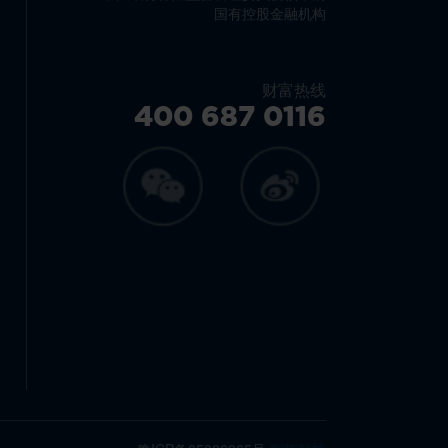
国有控股金融机构
财富热线
400 687 0116