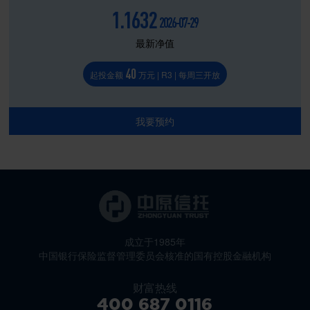
1.1632
2026-07-29
最新净值
40
起投金额
万元 | R3 | 每周三开放
我要预约
成立于1985年
中国银行保险监督管理委员会核准的国有控股金融机构
财富热线
400 687 0116