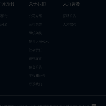
中原预付
关于我们
人力资源
郑预付
公司介绍
招聘公告
豫付通
公司荣誉
人才招聘
组织架构
销售人员公示
社会责任
信托文化
信息公告
年报和公告
联系我们