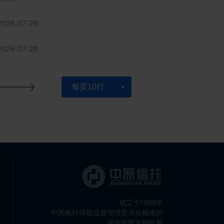
2026-07-29
2026-07-28
成立于1985年
中国银行保险监督管理委员会核准的
国有控股金融机构