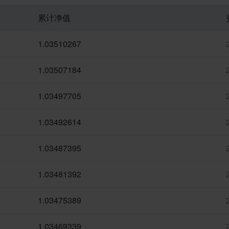
累计净值
1.03510267
1.03507184
1.03497705
1.03492614
1.03487395
1.03481392
1.03475389
1.03469339