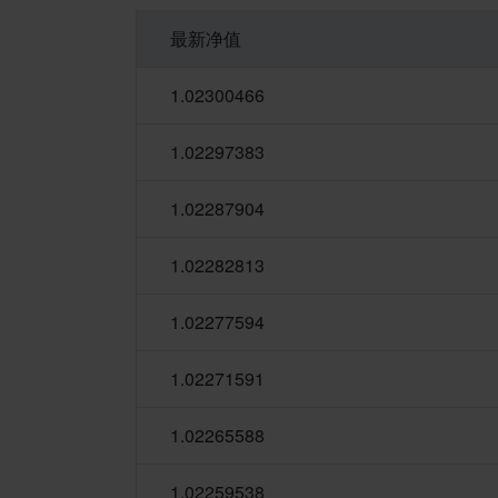
最新净值
1.02300466
1.02297383
1.02287904
1.02282813
1.02277594
1.02271591
1.02265588
1.02259538