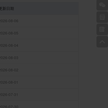
更新日期
2026-08-06
2026-08-05
2026-08-04
2026-08-03
2026-08-02
2026-08-01
2026-07-31
2026-07-30