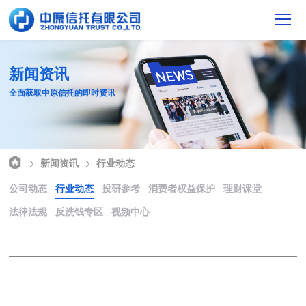
新闻资讯
全面获取中原信托的即时资讯
新闻资讯
行业动态
公司动态
行业动态
投研参考
消费者权益保护
理财课堂
法律法规
反洗钱专区
视频中心